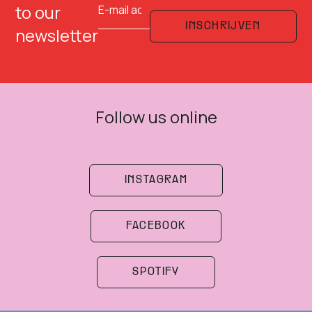
to our
INSCHRIJVEN
newsletter
Follow us online
INSTAGRAM
FACEBOOK
SPOTIFY