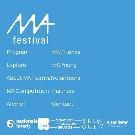
Program
MA Friends
Explore
MA Young
About MA Festival
Volunteers
MA Competition
Partners
Archief
Contact