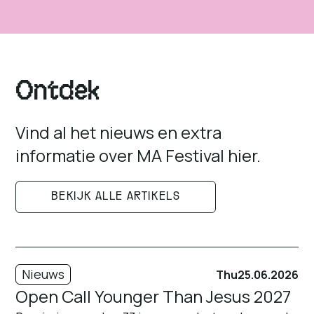
Ontdek
Vind al het nieuws en extra
informatie over MA Festival hier.
BEKIJK ALLE ARTIKELS
Nieuws
Thu
25.06.2026
Open Call Younger Than Jesus 2027