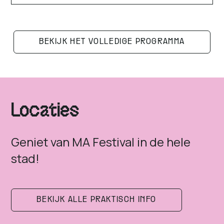
BEKIJK HET VOLLEDIGE PROGRAMMA
Locaties
Geniet van MA Festival in de hele
stad!
BEKIJK ALLE PRAKTISCH INFO