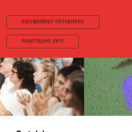
NIEUWSBRIEF ONTVANGEN
PRAKTISCHE INFO