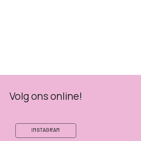
Volg ons online!
INSTAGRAM