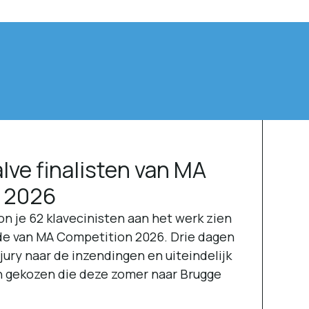
lve finalisten van MA
 2026
 je 62 klavecinisten aan het werk zien
nde van MA Competition 2026. Drie dagen
jury naar de inzendingen en uiteindelijk
 gekozen die deze zomer naar Brugge