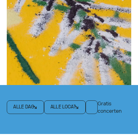
Gratis
concerten