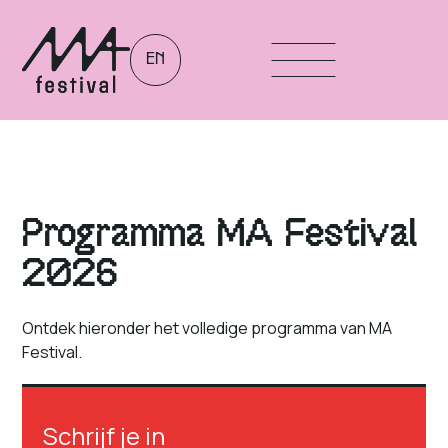
EN
Programma MA Festival
2026
Ontdek hieronder het volledige programma van MA
Festival.
Schrijf je in