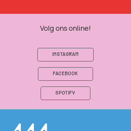
Volg ons online!
INSTAGRAM
FACEBOOK
SPOTIFY